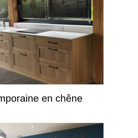
emporaine en chêne