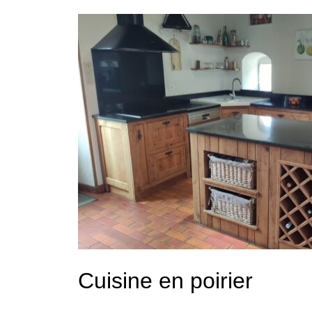
Cuisine en poirier