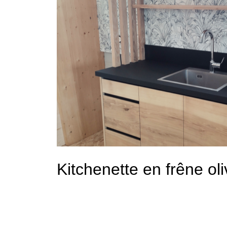
Kitchenette en frêne oli