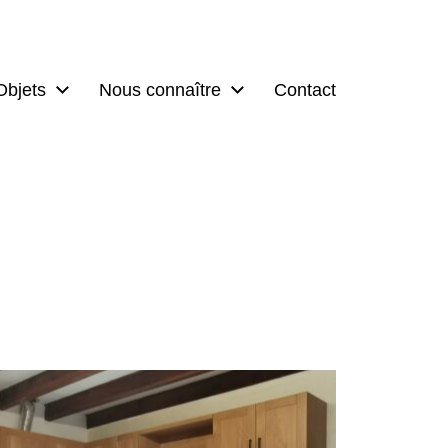
Objets
Nous connaître
Contact