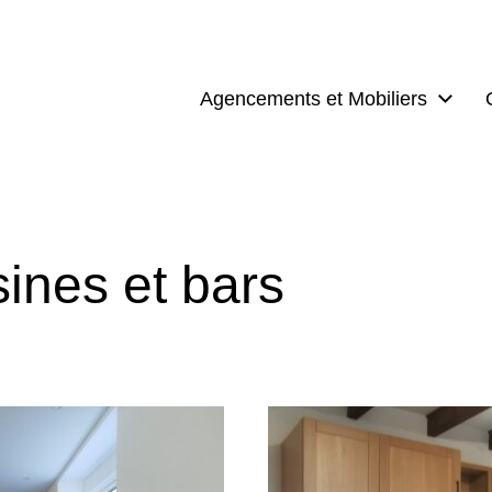
Agencements et Mobiliers
ines et bars