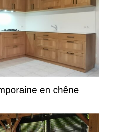
emporaine en chêne