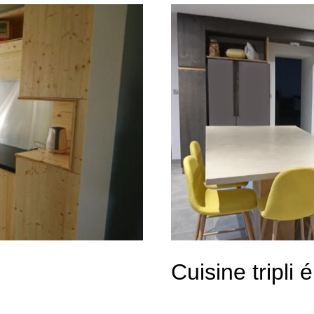
Cuisine tripli 