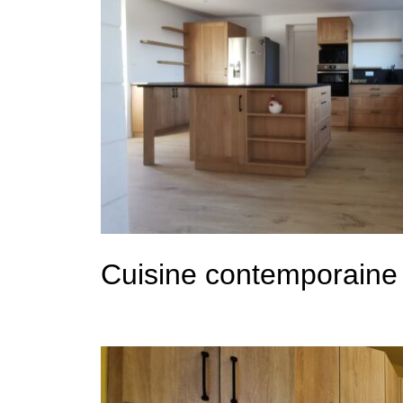
Cuisine contemporaine