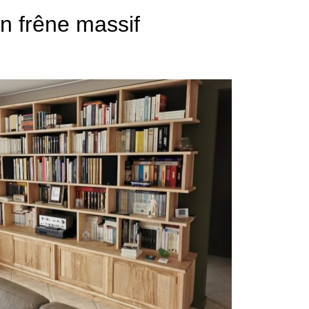
n frêne massif