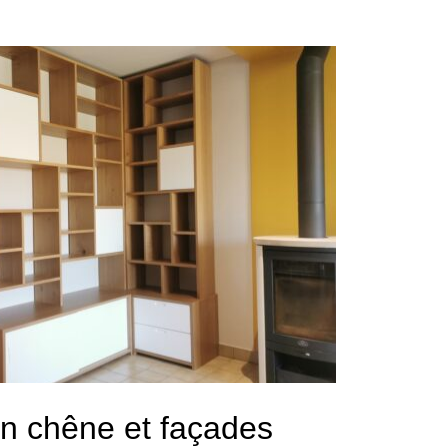
en chêne et façades