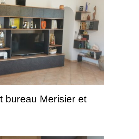
t bureau Merisier et