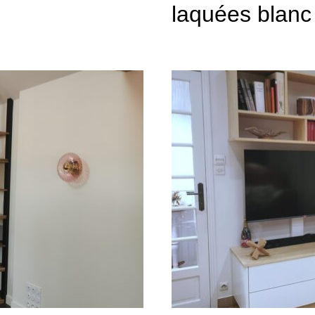
laquées blanc