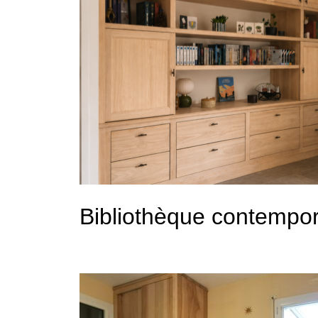
Bibliothèque contempor