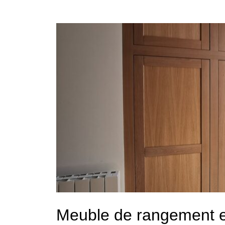
Meuble de rangement e