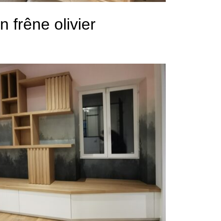
n frêne olivier