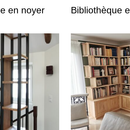
re en noyer
Bibliothèque e