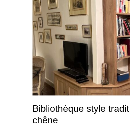
Bibliothèque style tradi
chêne