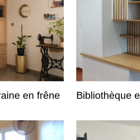
aine en frêne
Bibliothèque 