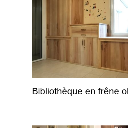
Bibliothèque en frêne ol