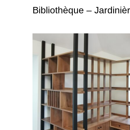
Bibliothèque – Jardiniè