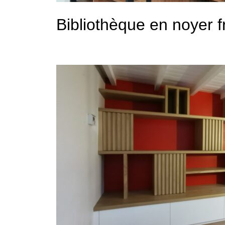
Bibliothèque en noyer f