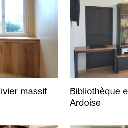
ivier massif
Bibliothèque e
Ardoise