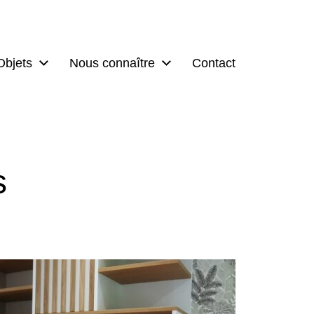
Objets
Nous connaître
Contact
s