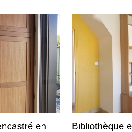
ncastré en
Bibliothèque 