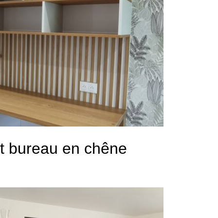
et bureau en chêne