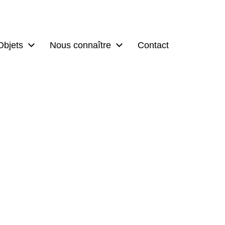
Objets
Nous connaître
Contact