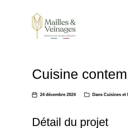
Mobilier de sources durables
Cuisine contem
24 décembre 2024
Dans
Cuisines et 
Détail du projet