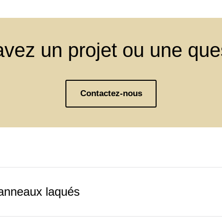
vez un projet ou une que
Contactez-nous
panneaux laqués