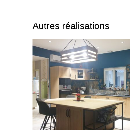
Autres réalisations