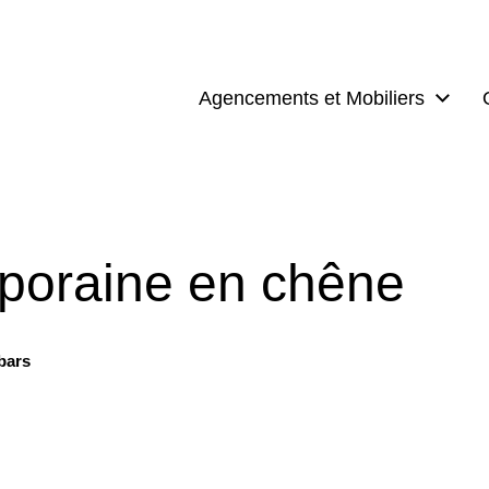
Agencements et Mobiliers
poraine en chêne
bars