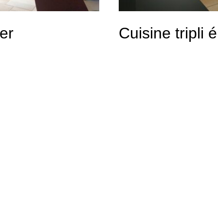
er
Cuisine tripli 