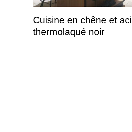
Cuisine en chêne et aci
thermolaqué noir