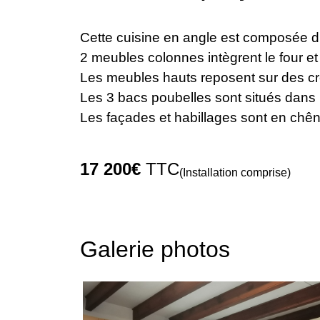
Cette cuisine en angle est composée d
2 meubles colonnes intègrent le four et
Les meubles hauts reposent sur des créd
Les 3 bacs poubelles sont situés dans l
Les façades et habillages sont en chên
17 200€
TTC
(Installation comprise)
Galerie photos