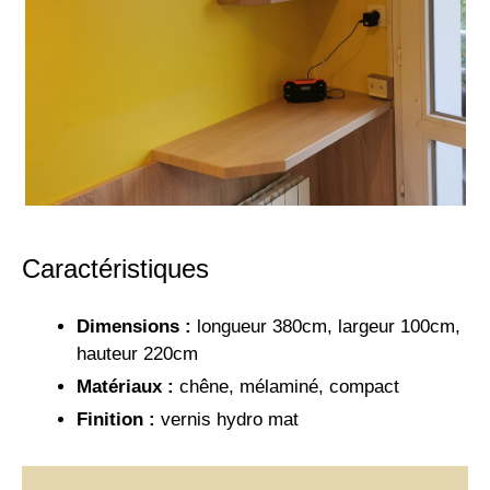
Caractéristiques
Dimensions :
longueur 380cm, largeur 100cm,
hauteur 220cm
Matériaux :
chêne, mélaminé, compact
Finition :
vernis hydro mat