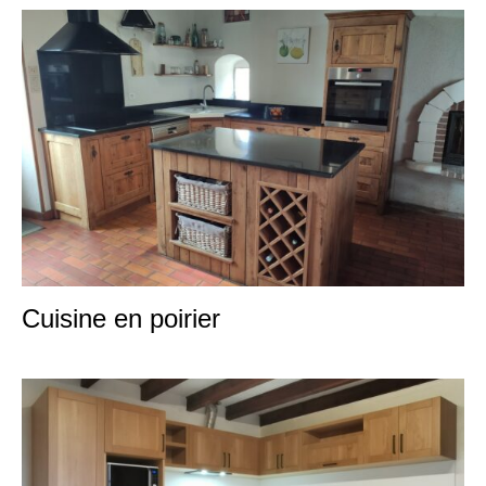
Cuisine en poirier