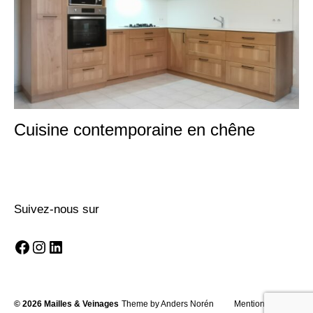
Cuisine contemporaine en chêne
Suivez-nous sur
© 2026
Mailles & Veinages
Theme by
Anders Norén
Mentions légales