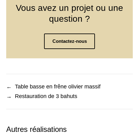
Vous avez un projet ou une
question ?
Contactez-nous
←
Table basse en frêne olivier massif
→
Restauration de 3 bahuts
Autres réalisations