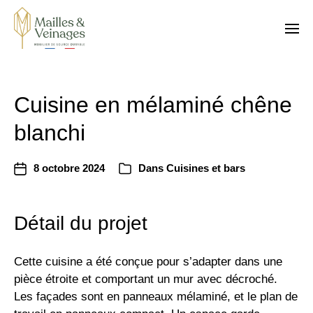
Cuisine en mélaminé chêne
blanchi
8 octobre 2024
Dans
Cuisines et bars
Détail du projet
Cette cuisine a été conçue pour s’adapter dans une
pièce étroite et comportant un mur avec décroché.
Les façades sont en panneaux mélaminé, et le plan de