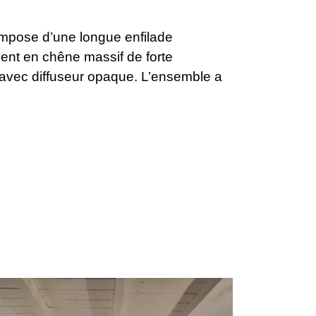
compose d’une longue enfilade
ent en chêne massif de forte
n avec diffuseur opaque. L’ensemble a