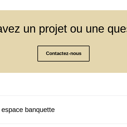
vez un projet ou une que
Contactez-nous
c espace banquette