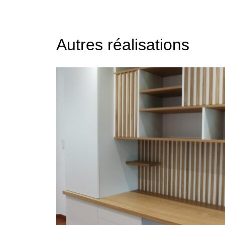
Autres réalisations