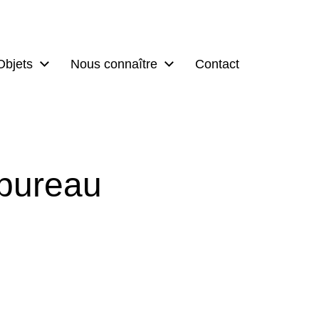
Objets
Nous connaître
Contact
 bureau