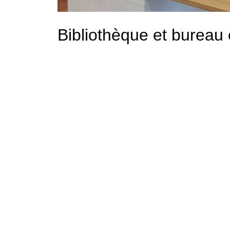
Bibliothèque et bureau