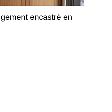
ngement encastré en