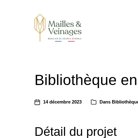
Mobilier de sources durables
Bibliothèque e
14 décembre 2023
Dans
Bibliothèqu
Détail du projet