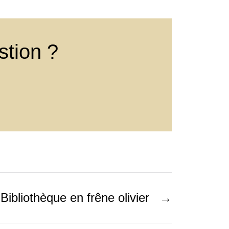
stion ?
Bibliothèque en frêne olivier
→