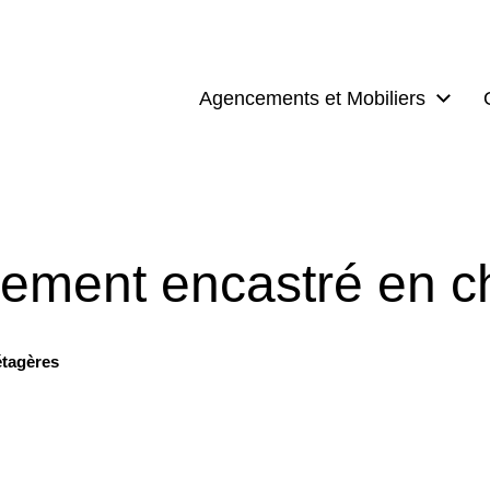
Agencements et Mobiliers
ement encastré en 
étagères