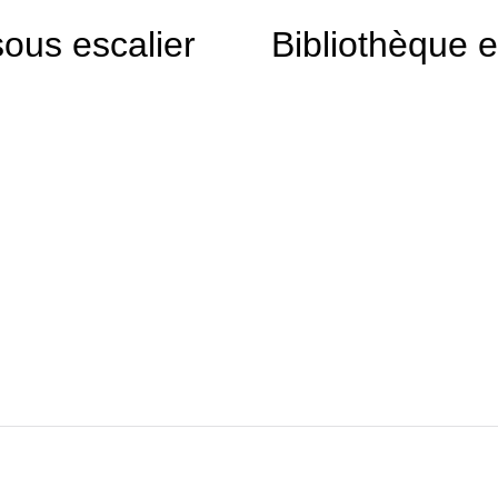
ous escalier
Bibliothèque 