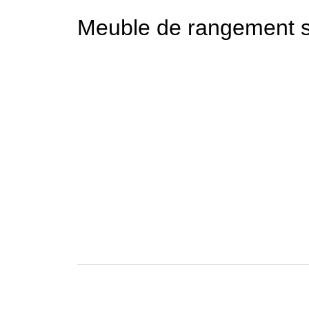
Meuble de rangement s