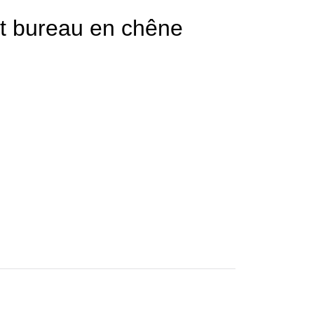
et bureau en chêne