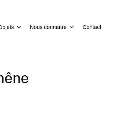
Objets
Nous connaître
Contact
chêne